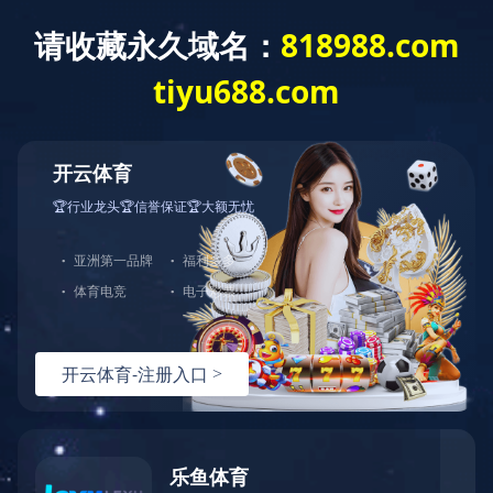


关于我们
产品中心
视频中心
新闻动态
联系我们
产品中心
PRODUCTS
双线全自动点断连卷制袋机(有芯)