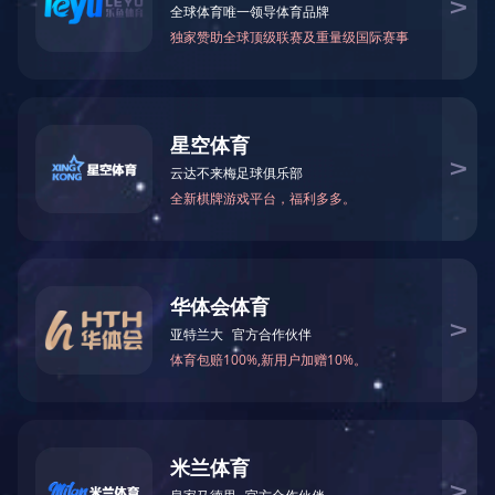
晶体硅（重包袋）制袋机
单线全自动点断连卷制袋机（有芯）
双线半自动点断连卷制袋机（有芯）
单线半自动点断连卷制袋机（有芯）