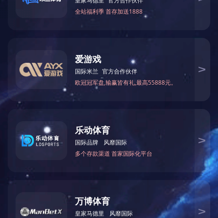
双线八折连卷制袋机（无芯）
双线连卷制袋机（无芯）
单线C折连卷制袋机