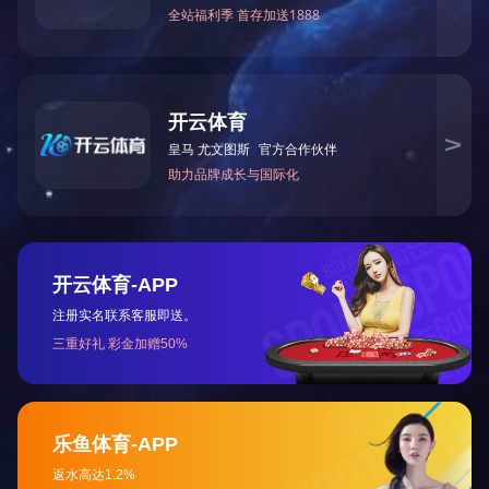
查看更多 +

全国销售热线：
0086-15158722555
视频中心
VIDEO
暂时还没有内容
查看更多 +
联系方式
CONTACTS