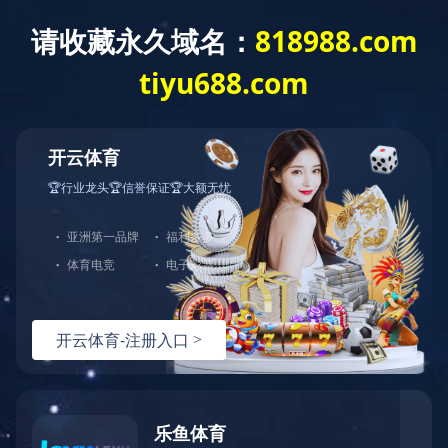


关于我们
产品中心
视频中心
新闻动态
联系我们
产品中心
PRODUCTS
双线全自动点断连卷制袋机(有芯)