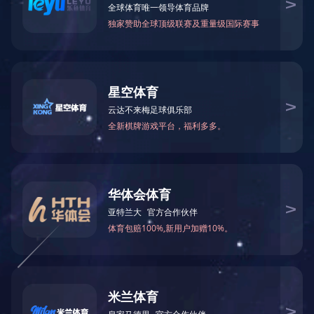
晶体硅（重包袋）制袋机
单线全自动点断连卷制袋机（有芯）
双线半自动点断连卷制袋机（有芯）
单线半自动点断连卷制袋机（有芯）