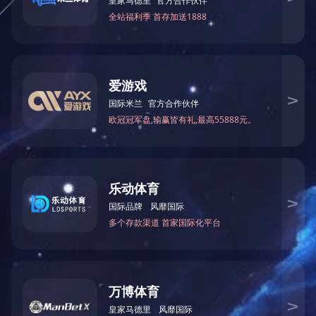
双线八折连卷制袋机（无芯）
双线连卷制袋机（无芯）
单线C折连卷制袋机