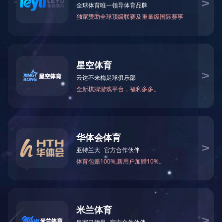
晶体硅（重包袋）制袋机
单线全自动点断连卷制袋机（有芯）
双线半自动点断连卷制袋机（有芯）
单线半自动点断连卷制袋机（有芯）