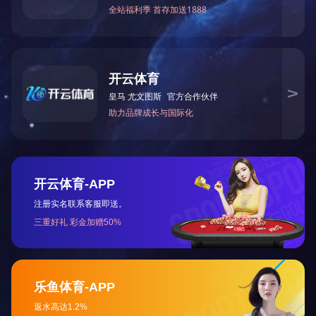
查看更多 +

全国销售热线：
0086-15158722555
视频中心
VIDEO
暂时还没有内容
查看更多 +
联系方式
CONTACTS